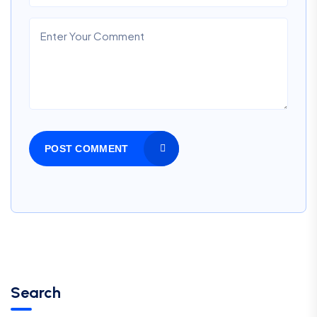
POST COMMENT
Search