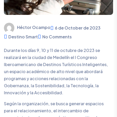
Héctor Ocampo
6 de October de 2023
Destino Smart
No Comments
Durante los días 9, 10 y 11 de octubre de 2023 se
realizará en la ciudad de Medellín el I Congreso
Iberoamericano de Destinos Turísticos Inteligentes,
un espacio académico de alto nivel que abordará
programas y acciones relacionadas con la
Gobernanza, la Sostenibilidad, la Tecnología, la
Innovación y la Accesibilidad.
Según la organización, se busca generar espacios
para el relacionamiento, el intercambio de