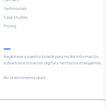
Testimonials
Case Studies
Pricing
Suscribirse al boletín
Regístrese a nuestro boletín para recibir información
sobre transformación digital y territorios inteligentes.
No te enviaremos spam