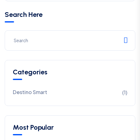
Search Here
Categories
Destino Smart
(1)
Most Popular