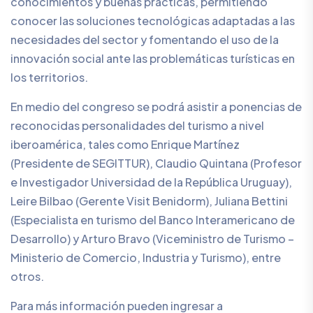
conocimientos y buenas prácticas, permitiendo
conocer las soluciones tecnológicas adaptadas a las
necesidades del sector y fomentando el uso de la
innovación social ante las problemáticas turísticas en
los territorios.
En medio del congreso se podrá asistir a ponencias de
reconocidas personalidades del turismo a nivel
iberoamérica, tales como Enrique Martínez
(Presidente de SEGITTUR), Claudio Quintana (Profesor
e Investigador Universidad de la República Uruguay),
Leire Bilbao (Gerente Visit Benidorm), Juliana Bettini
(Especialista en turismo del Banco Interamericano de
Desarrollo) y Arturo Bravo (Viceministro de Turismo –
Ministerio de Comercio, Industria y Turismo), entre
otros.
Para más información pueden ingresar a