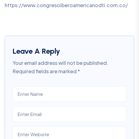
https://www.congresoiberoamericanodti.com.co/
Leave A Reply
Your email address will not be published.
Required fields are marked
*