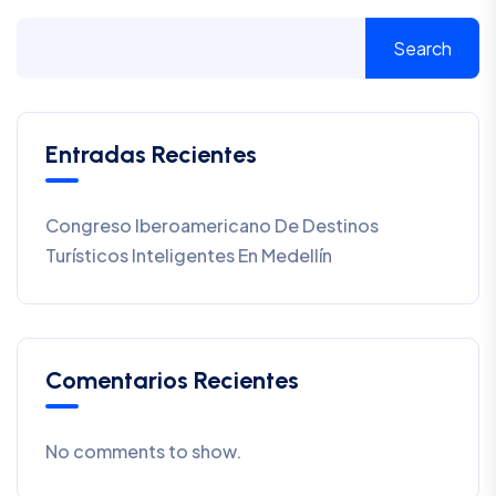
Search
Entradas Recientes
Congreso Iberoamericano De Destinos
Turísticos Inteligentes En Medellín
Comentarios Recientes
No comments to show.