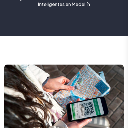
Inteligentes en Medellín